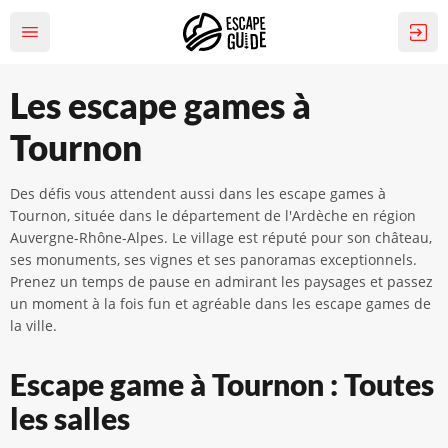
Les escape games à
Tournon
Des défis vous attendent aussi dans les escape games à
Tournon, située dans le département de l'Ardèche en région
Auvergne-Rhône-Alpes. Le village est réputé pour son château,
ses monuments, ses vignes et ses panoramas exceptionnels.
Prenez un temps de pause en admirant les paysages et passez
un moment à la fois fun et agréable dans les escape games de
la ville.
Escape game à Tournon : Toutes
les salles