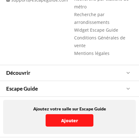
métro
Recherche par
arrondissements
Widget Escape Guide
Conditions Générales de
vente
Mentions légales
Découvrir
Escape Guide
Ajoutez votre salle sur Escape Guide
Ajouter