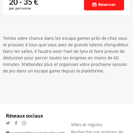
20 - 35
€
Réserver
par personne
Tentez votre chance dans les escape games près de chez vous
et prouvez à tous que vous avez de grands talents d’enquêteur.
Dans les salles, il faudra avoir l’oeil de lynx et faire preuve de
déduction pour percer toutes les énigmes en moins de 60
minutes. N’attendez plus et organisez votre prochaine session
de jeu dans un escape game depuis la plateforme.
Réseaux sociaux
Villes et régions
Recherche par stations de
support@escapeguide.com