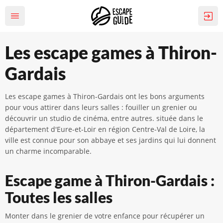
Les escape games à Thiron-
Gardais
Les escape games à Thiron-Gardais ont les bons arguments
pour vous attirer dans leurs salles : fouiller un grenier ou
découvrir un studio de cinéma, entre autres. située dans le
département d'Eure-et-Loir en région Centre-Val de Loire, la
ville est connue pour son abbaye et ses jardins qui lui donnent
un charme incomparable.
Escape game à Thiron-Gardais :
Toutes les salles
Monter dans le grenier de votre enfance pour récupérer un