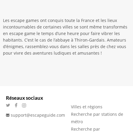
Les escape games ont conquis toute la France et les lieux
incontournables de certaines villes se sont même transformés
en escape game le temps d’une heure pour faire vibrer les
habitants. C’est le cas de l’abbaye à Thiron-Gardais. Amateurs
d’énigmes, rassemblez-vous dans les salles près de chez vous
pour vivre des aventures ludiques et amusantes !
Réseaux sociaux
Villes et régions
Recherche par stations de
support@escapeguide.com
métro
Recherche par