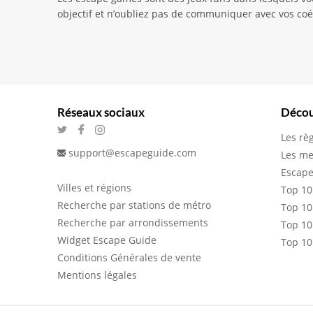
objectif et n’oubliez pas de communiquer avec vos coéq
Réseaux sociaux
Décou
Les rè
support@escapeguide.com
Les me
Escape
Villes et régions
Top 10
Recherche par stations de métro
Top 10
Recherche par arrondissements
Top 10
Widget Escape Guide
Top 10
Conditions Générales de vente
Mentions légales