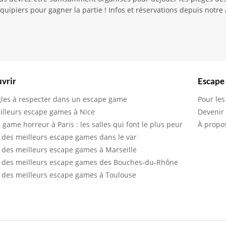
uipiers pour gagner la partie ! Infos et réservations depuis notre 
vrir
Escape
gles à respecter dans un escape game
Pour les
illeurs escape games à Nice
Devenir
 game horreur à Paris : les salles qui font le plus peur
À propo
 des meilleurs escape games dans le var
 des meilleurs escape games à Marseille
 des meilleurs escape games des Bouches-du-Rhône
 des meilleurs escape games à Toulouse