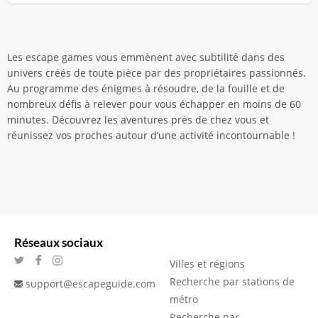
Les escape games vous emmènent avec subtilité dans des
univers créés de toute pièce par des propriétaires passionnés.
Au programme des énigmes à résoudre, de la fouille et de
nombreux défis à relever pour vous échapper en moins de 60
minutes. Découvrez les aventures près de chez vous et
réunissez vos proches autour d’une activité incontournable !
Réseaux sociaux
Villes et régions
Recherche par stations de
support@escapeguide.com
métro
Recherche par