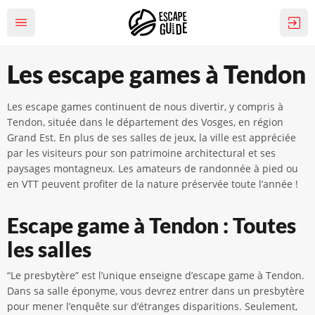
Les escape games à Tendon
Les escape games continuent de nous divertir, y compris à
Tendon, située dans le département des Vosges, en région
Grand Est. En plus de ses salles de jeux, la ville est appréciée
par les visiteurs pour son patrimoine architectural et ses
paysages montagneux. Les amateurs de randonnée à pied ou
en VTT peuvent profiter de la nature préservée toute l’année !
Escape game à Tendon : Toutes
les salles
“Le presbytère” est l’unique enseigne d’escape game à Tendon.
Dans sa salle éponyme, vous devrez entrer dans un presbytère
pour mener l’enquête sur d’étranges disparitions. Seulement,