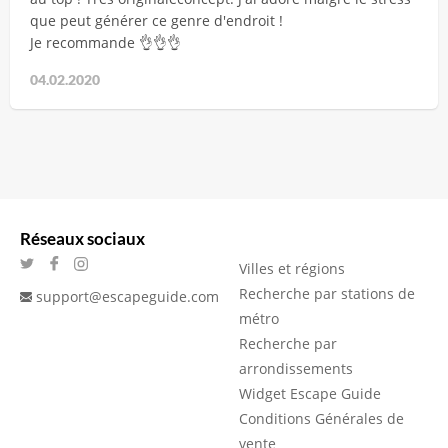
que peut générer ce genre d'endroit !
Je recommande 👌👌👌
04.02.2020
Réseaux sociaux
Villes et régions
Recherche par stations de
support@escapeguide.com
métro
Recherche par
arrondissements
Widget Escape Guide
Conditions Générales de
vente