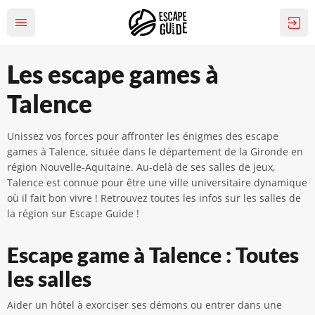
Les escape games à
Talence
Unissez vos forces pour affronter les énigmes des escape
games à Talence, située dans le département de la Gironde en
région Nouvelle-Aquitaine. Au-delà de ses salles de jeux,
Talence est connue pour être une ville universitaire dynamique
où il fait bon vivre ! Retrouvez toutes les infos sur les salles de
la région sur Escape Guide !
Escape game à Talence : Toutes
les salles
Aider un hôtel à exorciser ses démons ou entrer dans une