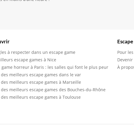
vrir
Escape
gles à respecter dans un escape game
Pour les
illeurs escape games à Nice
Devenir
 game horreur à Paris : les salles qui font le plus peur
À propo
 des meilleurs escape games dans le var
 des meilleurs escape games à Marseille
 des meilleurs escape games des Bouches-du-Rhône
 des meilleurs escape games à Toulouse