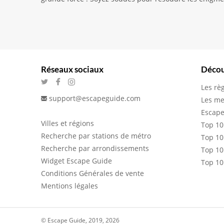
Réseaux sociaux
Décou
Les rè
support@escapeguide.com
Les me
Escape
Villes et régions
Top 10
Recherche par stations de métro
Top 10
Recherche par arrondissements
Top 10
Widget Escape Guide
Top 10
Conditions Générales de vente
Mentions légales
© Escape Guide, 2019, 2026