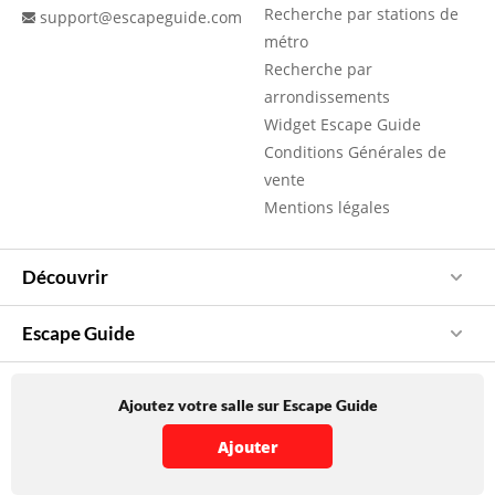
Recherche par stations de
support@escapeguide.com
métro
Recherche par
arrondissements
Widget Escape Guide
Conditions Générales de
vente
Mentions légales
Découvrir
Escape Guide
Ajoutez votre salle sur Escape Guide
Ajouter