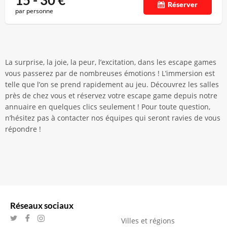
15 - 30
€
Réserver
par personne
La surprise, la joie, la peur, l’excitation, dans les escape games
vous passerez par de nombreuses émotions ! L’immersion est
telle que l’on se prend rapidement au jeu. Découvrez les salles
près de chez vous et réservez votre escape game depuis notre
annuaire en quelques clics seulement ! Pour toute question,
n’hésitez pas à contacter nos équipes qui seront ravies de vous
répondre !
Réseaux sociaux
Villes et régions