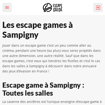
Les escape games à
Sampigny
Jouer dans un escape game c’est un peu comme aller au
cinéma, pendant une heure (ou plus) vous serez projetés dans
une autre dimension, une autre réalité. Sauf que dans les
escape games, c’est vous qui tiendrez les ficelles et c’est le cas
dans les salles à Sampigny à découvrir dans notre annuaire
des jeux d’évasion en France !
Escape game à Sampigny :
Toutes les salles
La caverne des ancêtres est l’unique enseigne d’escape game à