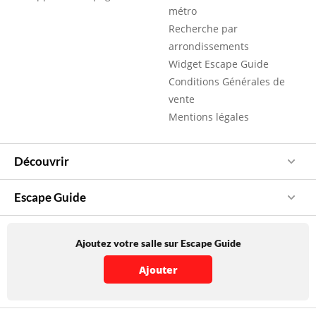
métro
Recherche par
arrondissements
Widget Escape Guide
Conditions Générales de
vente
Mentions légales
Découvrir
Escape Guide
Ajoutez votre salle sur Escape Guide
Ajouter