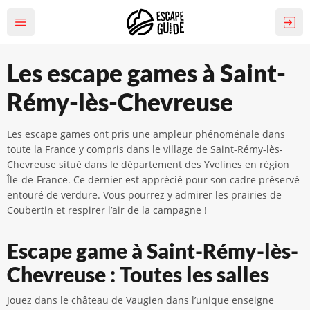
Les escape games à Saint-
Rémy-lès-Chevreuse
Les escape games ont pris une ampleur phénoménale dans
toute la France y compris dans le village de Saint-Rémy-lès-
Chevreuse situé dans le département des Yvelines en région
Île-de-France. Ce dernier est apprécié pour son cadre préservé
entouré de verdure. Vous pourrez y admirer les prairies de
Coubertin et respirer l’air de la campagne !
Escape game à Saint-Rémy-lès-
Chevreuse : Toutes les salles
Jouez dans le château de Vaugien dans l’unique enseigne