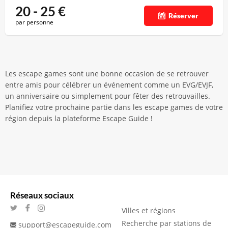
20 - 25
€
Réserver
par personne
Les escape games sont une bonne occasion de se retrouver
entre amis pour célébrer un événement comme un EVG/EVJF,
un anniversaire ou simplement pour fêter des retrouvailles.
Planifiez votre prochaine partie dans les escape games de votre
région depuis la plateforme Escape Guide !
Réseaux sociaux
Villes et régions
Recherche par stations de
support@escapeguide.com