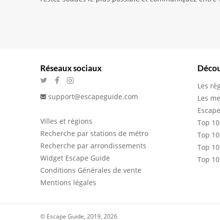
Réseaux sociaux
Décou
Les rè
support@escapeguide.com
Les me
Escape
Villes et régions
Top 10
Recherche par stations de métro
Top 10
Recherche par arrondissements
Top 10
Widget Escape Guide
Top 10
Conditions Générales de vente
Mentions légales
© Escape Guide, 2019, 2026