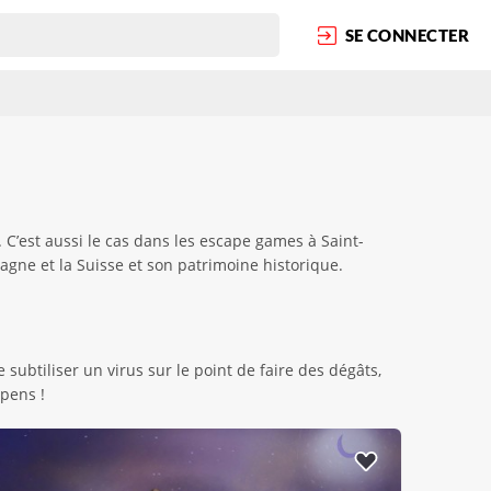
SE CONNECTER
C’est aussi le cas dans les escape games à Saint-
agne et la Suisse et son patrimoine historique.
ubtiliser un virus sur le point de faire des dégâts,
pens !