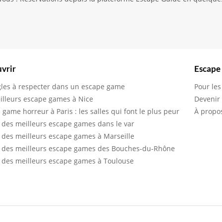
vrir
Escape
gles à respecter dans un escape game
Pour les
illeurs escape games à Nice
Devenir
 game horreur à Paris : les salles qui font le plus peur
À propo
 des meilleurs escape games dans le var
 des meilleurs escape games à Marseille
 des meilleurs escape games des Bouches-du-Rhône
 des meilleurs escape games à Toulouse