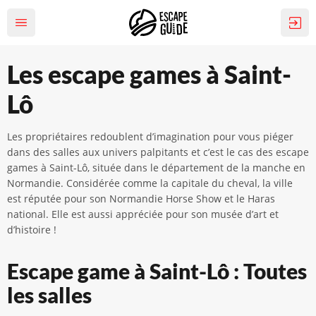
Les escape games à Saint-
Lô
Les propriétaires redoublent d’imagination pour vous piéger
dans des salles aux univers palpitants et c’est le cas des escape
games à Saint-Lô, située dans le département de la manche en
Normandie. Considérée comme la capitale du cheval, la ville
est réputée pour son Normandie Horse Show et le Haras
national. Elle est aussi appréciée pour son musée d’art et
d’histoire !
Escape game à Saint-Lô : Toutes
les salles