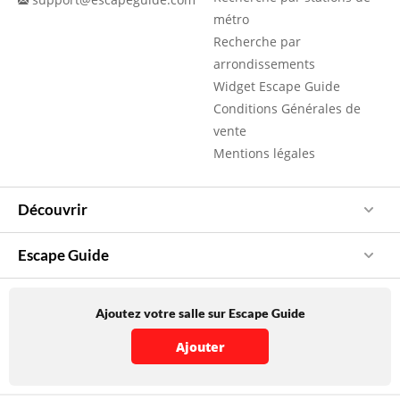
métro
Recherche par
arrondissements
Widget Escape Guide
Conditions Générales de
vente
Mentions légales
Découvrir
Escape Guide
Ajoutez votre salle sur Escape Guide
Ajouter