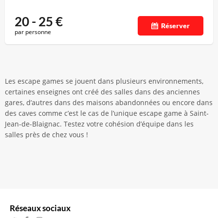
20 - 25
€
Réserver
par personne
Les escape games se jouent dans plusieurs environnements,
certaines enseignes ont créé des salles dans des anciennes
gares, d’autres dans des maisons abandonnées ou encore dans
des caves comme c’est le cas de l’unique escape game à Saint-
Jean-de-Blaignac. Testez votre cohésion d’équipe dans les
salles près de chez vous !
Réseaux sociaux