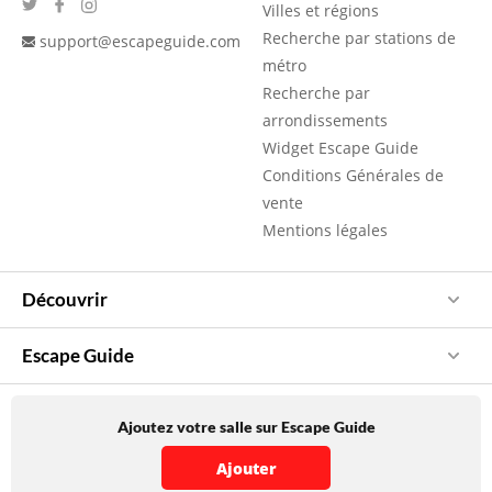
Villes et régions
Recherche par stations de
support@escapeguide.com
métro
Recherche par
arrondissements
Widget Escape Guide
Conditions Générales de
vente
Mentions légales
Découvrir
Escape Guide
Ajoutez votre salle sur Escape Guide
Ajouter