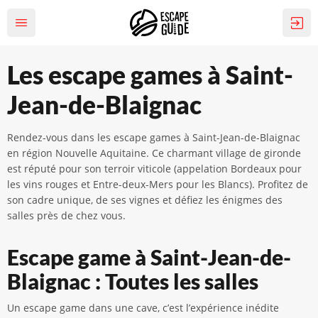
Les escape games à Saint-
Jean-de-Blaignac
Rendez-vous dans les escape games à Saint-Jean-de-Blaignac
en région Nouvelle Aquitaine. Ce charmant village de gironde
est réputé pour son terroir viticole (appelation Bordeaux pour
les vins rouges et Entre-deux-Mers pour les Blancs). Profitez de
son cadre unique, de ses vignes et défiez les énigmes des
salles près de chez vous.
Escape game à Saint-Jean-de-
Blaignac : Toutes les salles
Un escape game dans une cave, c’est l’expérience inédite