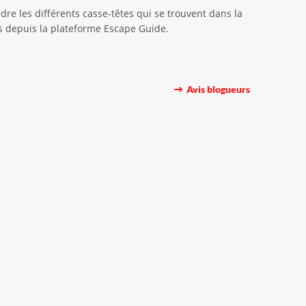
re les différents casse-têtes qui se trouvent dans la
les depuis la plateforme Escape Guide.
Avis blogueurs