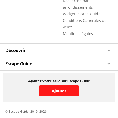
Recherche par
arrondissements
Widget Escape Guide
Conditions Générales de
vente
Mentions légales
Découvrir
Escape Guide
Ajoutez votre salle sur Escape Guide
Ajouter
© Escape Guide, 2019, 2026