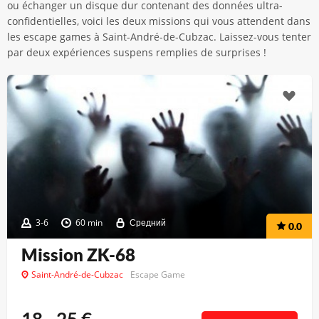
ou échanger un disque dur contenant des données ultra-
confidentielles, voici les deux missions qui vous attendent dans
les escape games à Saint-André-de-Cubzac. Laissez-vous tenter
par deux expériences suspens remplies de surprises !
3-6
60 min
Средний
0.0
Mission ZK-68
Saint-André-de-Cubzac
Escape Game