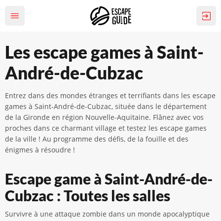
Les escape games à Saint-
André-de-Cubzac
Entrez dans des mondes étranges et terrifiants dans les escape
games à Saint-André-de-Cubzac, située dans le département
de la Gironde en région Nouvelle-Aquitaine. Flânez avec vos
proches dans ce charmant village et testez les escape games
de la ville ! Au programme des défis, de la fouille et des
énigmes à résoudre !
Escape game à Saint-André-de-
Cubzac : Toutes les salles
Survivre à une attaque zombie dans un monde apocalyptique