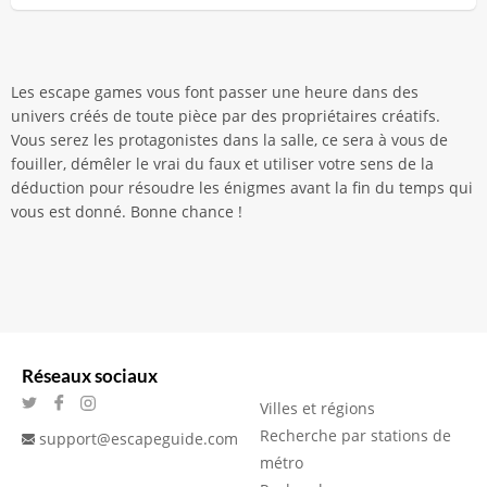
Les escape games vous font passer une heure dans des
univers créés de toute pièce par des propriétaires créatifs.
Vous serez les protagonistes dans la salle, ce sera à vous de
fouiller, démêler le vrai du faux et utiliser votre sens de la
déduction pour résoudre les énigmes avant la fin du temps qui
vous est donné. Bonne chance !
Réseaux sociaux
Villes et régions
Recherche par stations de
support@escapeguide.com
métro