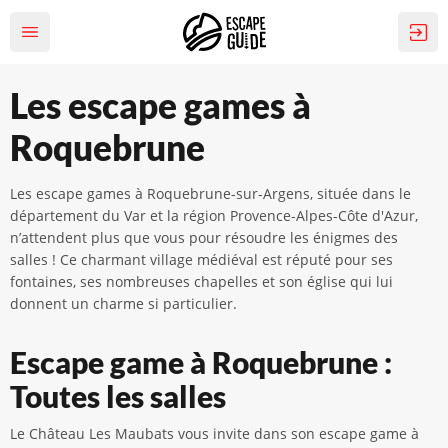
Les escape games à
Roquebrune
Les escape games à Roquebrune-sur-Argens, située dans le
département du Var et la région Provence-Alpes-Côte d'Azur,
n’attendent plus que vous pour résoudre les énigmes des
salles ! Ce charmant village médiéval est réputé pour ses
fontaines, ses nombreuses chapelles et son église qui lui
donnent un charme si particulier.
Escape game à Roquebrune :
Toutes les salles
Le Château Les Maubats vous invite dans son escape game à