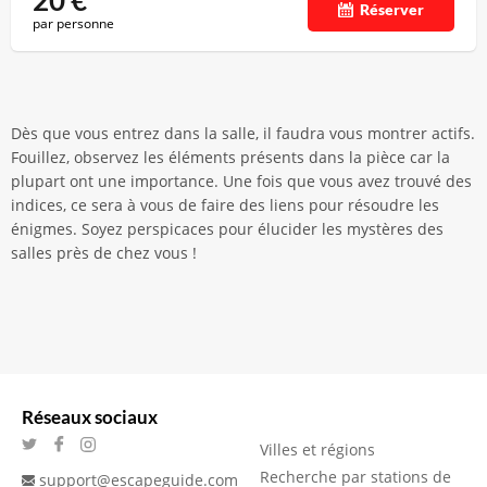
20
€
Réserver
par personne
Dès que vous entrez dans la salle, il faudra vous montrer actifs.
Fouillez, observez les éléments présents dans la pièce car la
plupart ont une importance. Une fois que vous avez trouvé des
indices, ce sera à vous de faire des liens pour résoudre les
énigmes. Soyez perspicaces pour élucider les mystères des
salles près de chez vous !
Réseaux sociaux
Villes et régions
Recherche par stations de
support@escapeguide.com