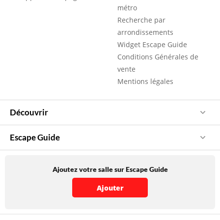
métro
Recherche par
arrondissements
Widget Escape Guide
Conditions Générales de
vente
Mentions légales
Découvrir
Escape Guide
Ajoutez votre salle sur Escape Guide
Ajouter