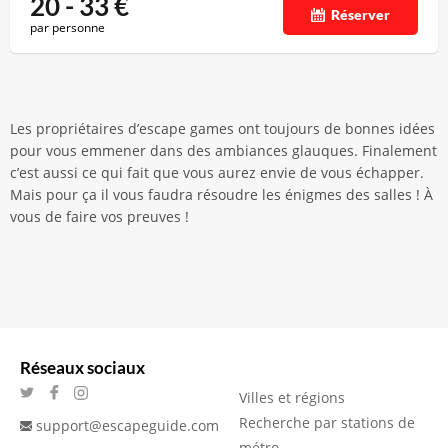
20 - 33
€
Réserver
par personne
Les propriétaires d’escape games ont toujours de bonnes idées
pour vous emmener dans des ambiances glauques. Finalement
c’est aussi ce qui fait que vous aurez envie de vous échapper.
Mais pour ça il vous faudra résoudre les énigmes des salles ! À
vous de faire vos preuves !
Réseaux sociaux
Villes et régions
Recherche par stations de
support@escapeguide.com
métro