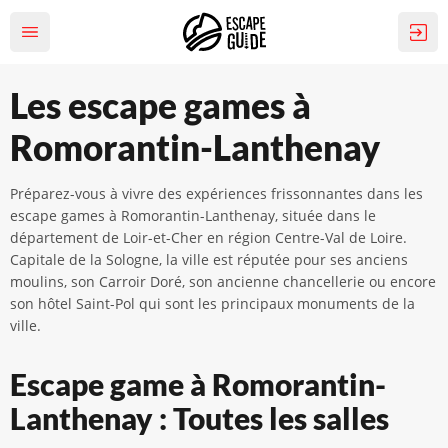
Les escape games à
Romorantin-Lanthenay
Préparez-vous à vivre des expériences frissonnantes dans les
escape games à Romorantin-Lanthenay, située dans le
département de Loir-et-Cher en région Centre-Val de Loire.
Capitale de la Sologne, la ville est réputée pour ses anciens
moulins, son Carroir Doré, son ancienne chancellerie ou encore
son hôtel Saint-Pol qui sont les principaux monuments de la
ville.
Escape game à Romorantin-
Lanthenay : Toutes les salles