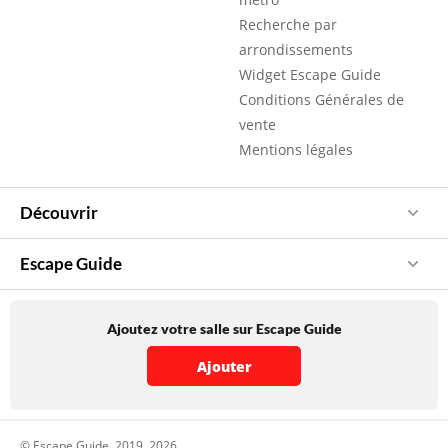
Recherche par
arrondissements
Widget Escape Guide
Conditions Générales de
vente
Mentions légales
Découvrir
Escape Guide
Ajoutez votre salle sur Escape Guide
Ajouter
© Escape Guide, 2019, 2026