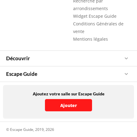
Recherche par
arrondissements
Widget Escape Guide
Conditions Générales de
vente
Mentions légales
Découvrir
Escape Guide
Ajoutez votre salle sur Escape Guide
Ajouter
© Escape Guide, 2019, 2026