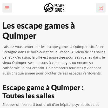
Les escape games à
Quimper
Laissez-vous tenter par les escape games à Quimper, située en
Bretagne dans le nord-ouest de la France. Au-delà de ses salles
de jeux d’évasion, la ville est appréciée pour ses ruelles dans le
vieux-Quimper, ses maisons à colombages ou encore sa
cathédrale Saint-Corentin. De nombreux touristes y viennent
aussi chaque année pour profiter de ses espaces verdoyants.
Escape game à Quimper :
Toutes les salles
Stopper un fou sorti tout droit d’un hôpital psychiatrique ou