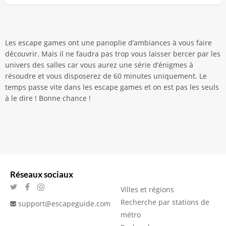
Les escape games ont une panoplie d’ambiances à vous faire
découvrir. Mais il ne faudra pas trop vous laisser bercer par les
univers des salles car vous aurez une série d’énigmes à
résoudre et vous disposerez de 60 minutes uniquement. Le
temps passe vite dans les escape games et on est pas les seuls
à le dire ! Bonne chance !
Réseaux sociaux
Villes et régions
Recherche par stations de
support@escapeguide.com
métro