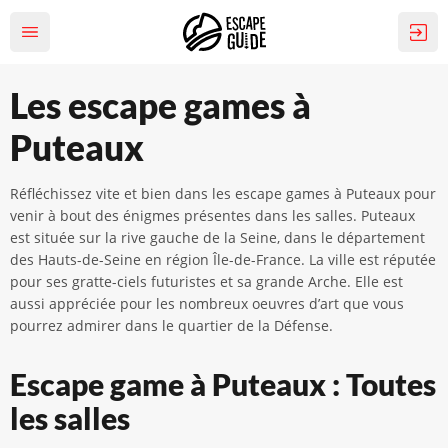
Les escape games à
Puteaux
Réfléchissez vite et bien dans les escape games à Puteaux pour
venir à bout des énigmes présentes dans les salles. Puteaux
est située sur la rive gauche de la Seine, dans le département
des Hauts-de-Seine en région Île-de-France. La ville est réputée
pour ses gratte-ciels futuristes et sa grande Arche. Elle est
aussi appréciée pour les nombreux oeuvres d’art que vous
pourrez admirer dans le quartier de la Défense.
Escape game à Puteaux : Toutes
les salles