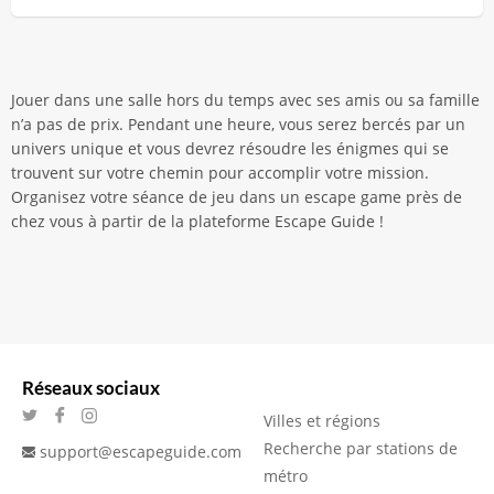
Jouer dans une salle hors du temps avec ses amis ou sa famille
n’a pas de prix. Pendant une heure, vous serez bercés par un
univers unique et vous devrez résoudre les énigmes qui se
trouvent sur votre chemin pour accomplir votre mission.
Organisez votre séance de jeu dans un escape game près de
chez vous à partir de la plateforme Escape Guide !
Réseaux sociaux
Villes et régions
Recherche par stations de
support@escapeguide.com
métro