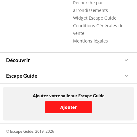
Recherche par
arrondissements
Widget Escape Guide
Conditions Générales de
vente
Mentions légales
Découvrir
Escape Guide
Ajoutez votre salle sur Escape Guide
Ajouter
© Escape Guide, 2019, 2026