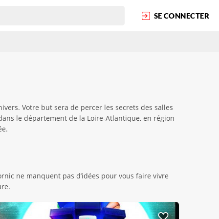
SE CONNECTER
vers. Votre but sera de percer les secrets des salles
 dans le département de la Loire-Atlantique, en région
ée.
rnic ne manquent pas d’idées pour vous faire vivre
re.