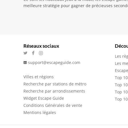
meilleure stratégie pour gagner de précieuses second
Réseaux sociaux
Décou
Les rè
support@escapeguide.com
Les me
Escape
Villes et régions
Top 10
Recherche par stations de métro
Top 10
Recherche par arrondissements
Top 10
Widget Escape Guide
Top 10
Conditions Générales de vente
Mentions légales