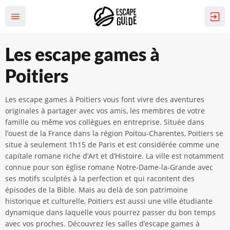
Les escape games à
Poitiers
Les escape games à Poitiers vous font vivre des aventures
originales à partager avec vos amis, les membres de votre
famille ou même vos collègues en entreprise. Située dans
l’ouest de la France dans la région Poitou-Charentes, Poitiers se
situe à seulement 1h15 de Paris et est considérée comme une
capitale romane riche d’Art et d’Histoire. La ville est notamment
connue pour son église romane Notre-Dame-la-Grande avec
ses motifs sculptés à la perfection et qui racontent des
épisodes de la Bible. Mais au delà de son patrimoine
historique et culturelle, Poitiers est aussi une ville étudiante
dynamique dans laquelle vous pourrez passer du bon temps
avec vos proches. Découvrez les salles d’escape games à