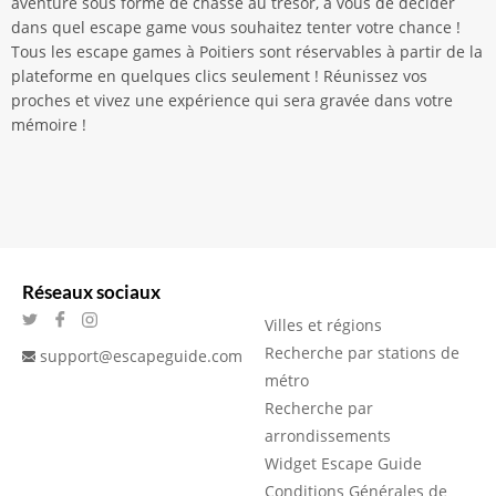
aventure sous forme de chasse au trésor, à vous de décider
dans quel escape game vous souhaitez tenter votre chance !
Tous les escape games à Poitiers sont réservables à partir de la
plateforme en quelques clics seulement ! Réunissez vos
proches et vivez une expérience qui sera gravée dans votre
mémoire !
Réseaux sociaux
Villes et régions
Recherche par stations de
support@escapeguide.com
métro
Recherche par
arrondissements
Widget Escape Guide
Conditions Générales de