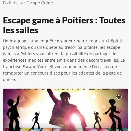
Poitiers sur Escape Guide.
Escape game à Poitiers : Toutes
les salles
Un braquage, une enquête grandeur nature dans un hôpital
psychiatrique ou une quête au trésor palpitante, les escape
games à Poitiers vous offrent la possibilité de partager des
expériences inédites entre amis dans des décors travaillés. La
franchise Escape Yourself vous donne même l’occasion de
remporter un concours disco pour les adeptes de la piste de
danse.