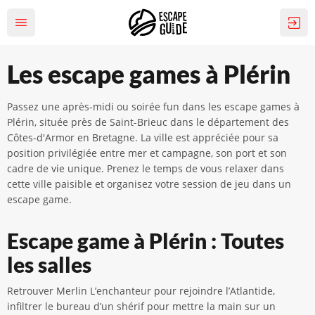
Les escape games à Plérin
Passez une après-midi ou soirée fun dans les escape games à
Plérin, située près de Saint-Brieuc dans le département des
Côtes-d'Armor en Bretagne. La ville est appréciée pour sa
position privilégiée entre mer et campagne, son port et son
cadre de vie unique. Prenez le temps de vous relaxer dans
cette ville paisible et organisez votre session de jeu dans un
escape game.
Escape game à Plérin : Toutes
les salles
Retrouver Merlin L’enchanteur pour rejoindre l’Atlantide,
infiltrer le bureau d’un shérif pour mettre la main sur un