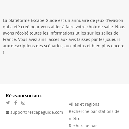
La plateforme Escape Guide est un annuaire de jeux d’évasion
qui a été créé pour vous aider à faire votre choix de salle. Nous
avons récolté toutes les informations utiles sur les salles de
France. Vous avez ainsi accès aux avis laissés par les joueurs,
aux descriptions des scénarios, aux photos et bien plus encore
!
Réseaux sociaux
Villes et régions
Recherche par stations de
support@escapeguide.com
métro
Recherche par