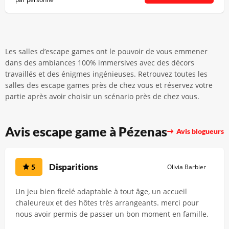
Les salles d’escape games ont le pouvoir de vous emmener
dans des ambiances 100% immersives avec des décors
travaillés et des énigmes ingénieuses. Retrouvez toutes les
salles des escape games près de chez vous et réservez votre
partie après avoir choisir un scénario près de chez vous.
Avis escape game à Pézenas
Avis blogueurs
Disparitions
5
Olivia Barbier
Un jeu bien ficelé adaptable à tout âge, un accueil
chaleureux et des hôtes très arrangeants. merci pour
nous avoir permis de passer un bon moment en famille.