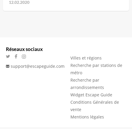
12.02.2020
Réseaux sociaux
Villes et régions
Recherche par stations de
support@escapeguide.com
métro
Recherche par
arrondissements
Widget Escape Guide
Conditions Générales de
vente
Mentions légales