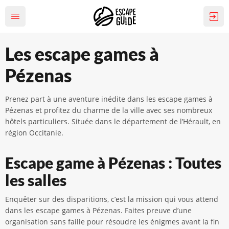
Les escape games à
Pézenas
Prenez part à une aventure inédite dans les escape games à
Pézenas et profitez du charme de la ville avec ses nombreux
hôtels particuliers. Située dans le département de l’Hérault, en
région Occitanie.
Escape game à Pézenas : Toutes
les salles
Enquêter sur des disparitions, c’est la mission qui vous attend
dans les escape games à Pézenas. Faites preuve d’une
organisation sans faille pour résoudre les énigmes avant la fin