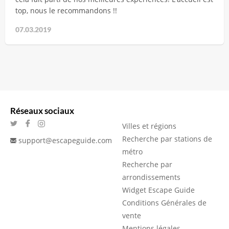
top, nous le recommandons !!
07.03.2019
Réseaux sociaux
Villes et régions
Recherche par stations de
support@escapeguide.com
métro
Recherche par
arrondissements
Widget Escape Guide
Conditions Générales de
vente
Mentions légales