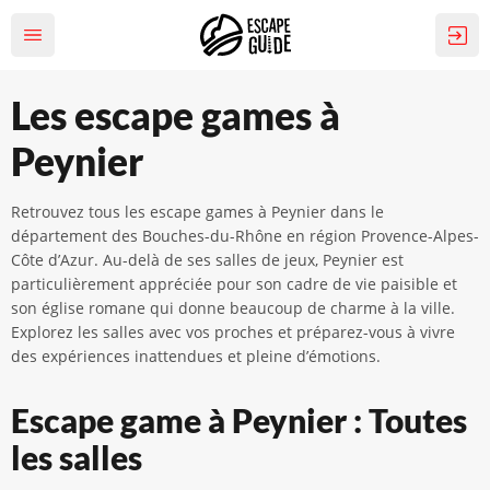
Les escape games à
Peynier
Retrouvez tous les escape games à Peynier dans le
département des Bouches-du-Rhône en région Provence-Alpes-
Côte d’Azur. Au-delà de ses salles de jeux, Peynier est
particulièrement appréciée pour son cadre de vie paisible et
son église romane qui donne beaucoup de charme à la ville.
Explorez les salles avec vos proches et préparez-vous à vivre
des expériences inattendues et pleine d’émotions.
Escape game à Peynier : Toutes
les salles