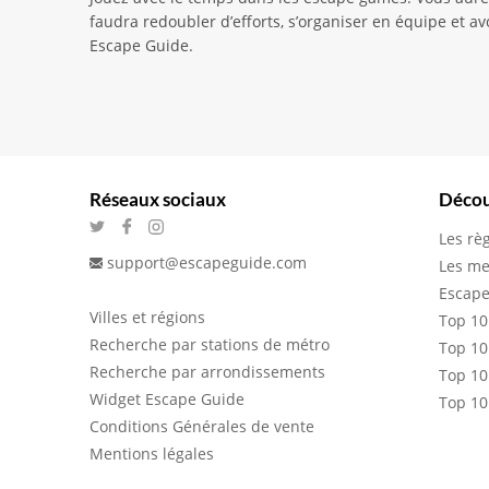
faudra redoubler d’efforts, s’organiser en équipe et a
Escape Guide.
Réseaux sociaux
Décou
Les rè
support@escapeguide.com
Les me
Escape
Villes et régions
Top 10
Recherche par stations de métro
Top 10
Recherche par arrondissements
Top 10
Widget Escape Guide
Top 10
Conditions Générales de vente
Mentions légales