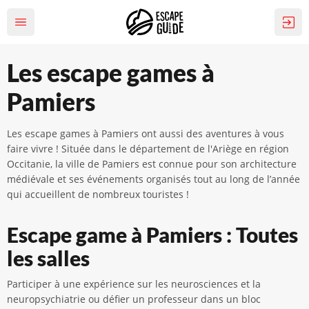
Les escape games à
Pamiers
Les escape games à Pamiers ont aussi des aventures à vous
faire vivre ! Située dans le département de l'Ariège en région
Occitanie, la ville de Pamiers est connue pour son architecture
médiévale et ses événements organisés tout au long de l’année
qui accueillent de nombreux touristes !
Escape game à Pamiers : Toutes
les salles
Participer à une expérience sur les neurosciences et la
neuropsychiatrie ou défier un professeur dans un bloc