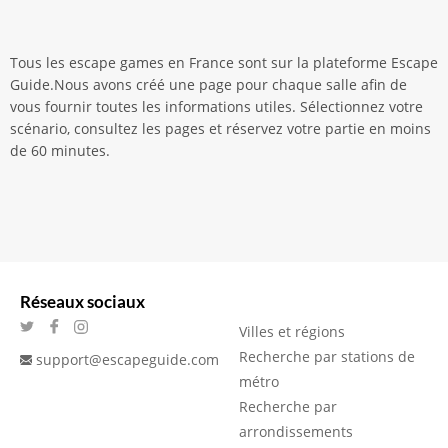
Tous les escape games en France sont sur la plateforme Escape
Guide.Nous avons créé une page pour chaque salle afin de
vous fournir toutes les informations utiles. Sélectionnez votre
scénario, consultez les pages et réservez votre partie en moins
de 60 minutes.
Réseaux sociaux
Villes et régions
Recherche par stations de
support@escapeguide.com
métro
Recherche par
arrondissements