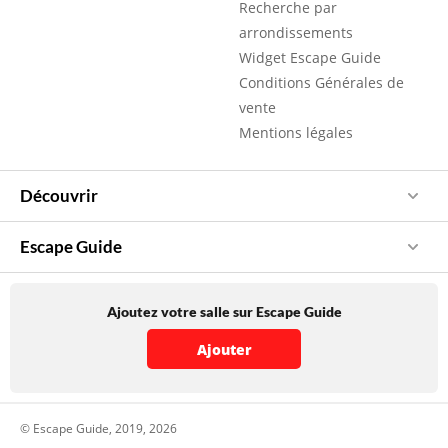
Recherche par
arrondissements
Widget Escape Guide
Conditions Générales de
vente
Mentions légales
Découvrir
Escape Guide
Ajoutez votre salle sur Escape Guide
Ajouter
© Escape Guide, 2019, 2026