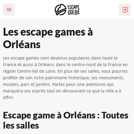
Les escape games à
Orléans
Les escape games sont devenus populaires dans toute la
France et aussi à Orléans, dans le centre-nord de la France en
région Centre-Val de Loire. En plus de ses salles, vous pourrez
profiter de son riche patrimoine historique, ses monuments,
musées, parc et jardins. Partez pour une aventures qui
marquera vos esprits tout en découvrant ce que la ville a à
offrir.
Escape game à Orléans : Toutes
les salles