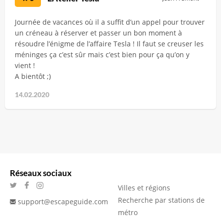
Journée de vacances où il a suffit d’un appel pour trouver
un créneau à réserver et passer un bon moment à
résoudre l’énigme de l’affaire Tesla ! Il faut se creuser les
méninges ça c’est sûr mais c’est bien pour ça qu’on y
vient !
A bientôt ;)
14.02.2020
Réseaux sociaux
Villes et régions
Recherche par stations de
support@escapeguide.com
métro