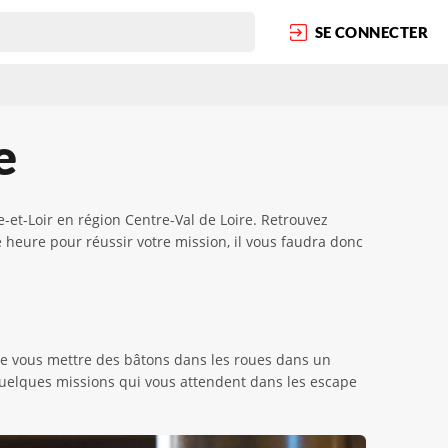
SE CONNECTER
e
et-Loir en région Centre-Val de Loire. Retrouvez
 heure pour réussir votre mission, il vous faudra donc
 de vous mettre des bâtons dans les roues dans un
s quelques missions qui vous attendent dans les escape