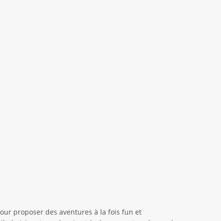
our proposer des aventures à la fois fun et