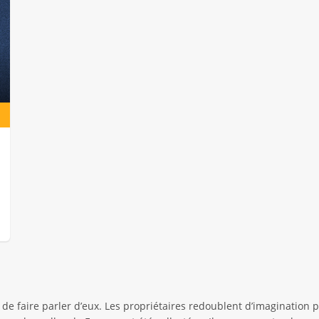
de faire parler d’eux. Les propriétaires redoublent d’imagination p