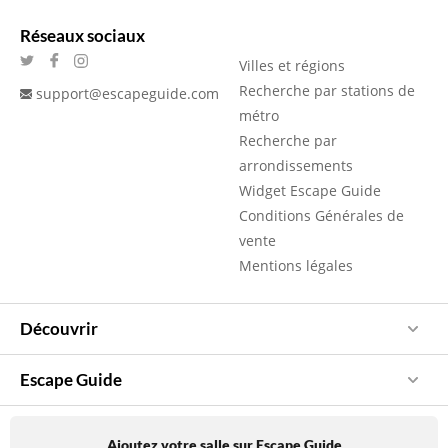
Réseaux sociaux
Villes et régions
Recherche par stations de
support@escapeguide.com
métro
Recherche par
arrondissements
Widget Escape Guide
Conditions Générales de
vente
Mentions légales
Découvrir
Escape Guide
Ajoutez votre salle sur Escape Guide