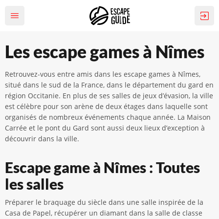
Les escape games à Nîmes
Retrouvez-vous entre amis dans les escape games à Nîmes,
situé dans le sud de la France, dans le département du gard en
région Occitanie. En plus de ses salles de jeux d’évasion, la ville
est célèbre pour son arène de deux étages dans laquelle sont
organisés de nombreux événements chaque année. La Maison
Carrée et le pont du Gard sont aussi deux lieux d’exception à
découvrir dans la ville.
Escape game à Nîmes : Toutes
les salles
Préparer le braquage du siècle dans une salle inspirée de la
Casa de Papel, récupérer un diamant dans la salle de classe