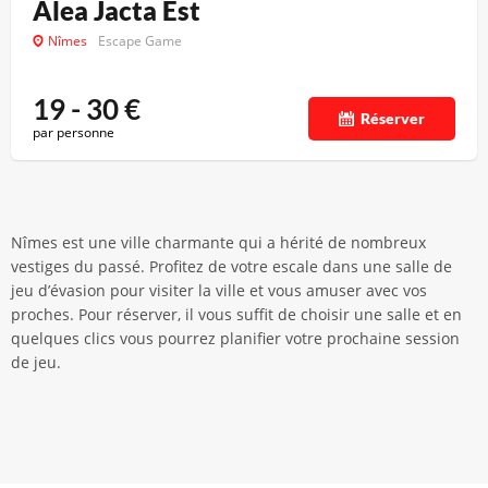
Alea Jacta Est
Nîmes
Escape Game
19 - 30
€
Réserver
par personne
Nîmes est une ville charmante qui a hérité de nombreux
vestiges du passé. Profitez de votre escale dans une salle de
jeu d’évasion pour visiter la ville et vous amuser avec vos
proches. Pour réserver, il vous suffit de choisir une salle et en
quelques clics vous pourrez planifier votre prochaine session
de jeu.