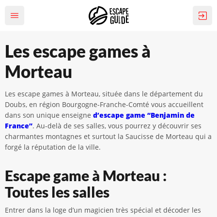
Les escape games à
Morteau
Les escape games à Morteau, située dans le département du
Doubs, en région Bourgogne-Franche-Comté vous accueillent
dans son unique enseigne
d’escape game “Benjamin de
France”
. Au-delà de ses salles, vous pourrez y découvrir ses
charmantes montagnes et surtout la Saucisse de Morteau qui a
forgé la réputation de la ville.
Escape game à Morteau :
Toutes les salles
Entrer dans la loge d’un magicien très spécial et décoder les