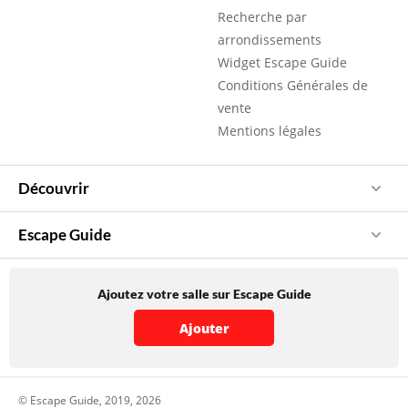
Recherche par
arrondissements
Widget Escape Guide
Conditions Générales de
vente
Mentions légales
Découvrir
Escape Guide
Ajoutez votre salle sur Escape Guide
Ajouter
© Escape Guide, 2019, 2026