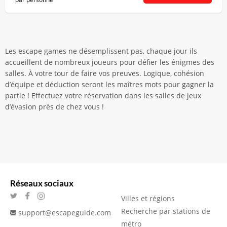
Les escape games ne désemplissent pas, chaque jour ils
accueillent de nombreux joueurs pour défier les énigmes des
salles. À votre tour de faire vos preuves. Logique, cohésion
d’équipe et déduction seront les maîtres mots pour gagner la
partie ! Effectuez votre réservation dans les salles de jeux
d’évasion près de chez vous !
Réseaux sociaux
Villes et régions
Recherche par stations de
support@escapeguide.com
métro