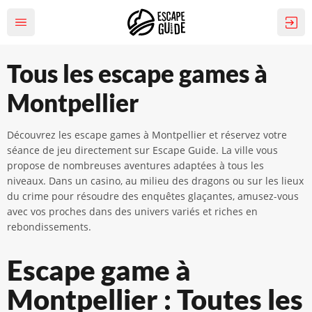
Tous les escape games à
Montpellier
Découvrez les escape games à Montpellier et réservez votre
séance de jeu directement sur Escape Guide. La ville vous
propose de nombreuses aventures adaptées à tous les
niveaux. Dans un casino, au milieu des dragons ou sur les lieux
du crime pour résoudre des enquêtes glaçantes, amusez-vous
avec vos proches dans des univers variés et riches en
rebondissements.
Escape game à
Montpellier : Toutes les