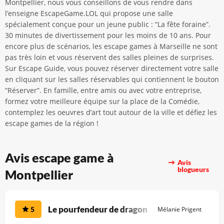
Montpellier, nous vous conseillons de vous rendre dans
l’enseigne EscapeGame.LOL qui propose une salle
spécialement conçue pour un jeune public : “La fête foraine”.
30 minutes de divertissement pour les moins de 10 ans. Pour
encore plus de scénarios, les escape games à Marseille ne sont
pas très loin et vous réservent des salles pleines de surprises.
Sur Escape Guide, vous pouvez réserver directement votre salle
en cliquant sur les salles réservables qui contiennent le bouton
“Réserver”. En famille, entre amis ou avec votre entreprise,
formez votre meilleure équipe sur la place de la Comédie,
contemplez les oeuvres d’art tout autour de la ville et défiez les
escape games de la région !
Avis escape game à
Avis
blogueurs
Montpellier
Le pourfendeur de dragon
5
Mélanie Prigent