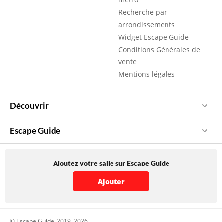
Recherche par
arrondissements
Widget Escape Guide
Conditions Générales de
vente
Mentions légales
Découvrir
Escape Guide
Ajoutez votre salle sur Escape Guide
Ajouter
© Escape Guide, 2019, 2026