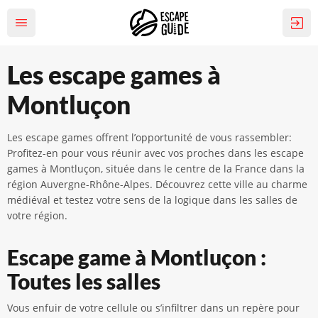
Les escape games à
Montluçon
Les escape games offrent l’opportunité de vous rassembler:
Profitez-en pour vous réunir avec vos proches dans les escape
games à Montluçon, située dans le centre de la France dans la
région Auvergne-Rhône-Alpes. Découvrez cette ville au charme
médiéval et testez votre sens de la logique dans les salles de
votre région.
Escape game à Montluçon :
Toutes les salles
Vous enfuir de votre cellule ou s’infiltrer dans un repère pour