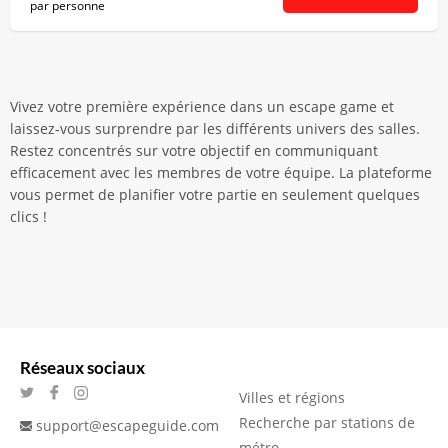
par personne
Vivez votre première expérience dans un escape game et
laissez-vous surprendre par les différents univers des salles.
Restez concentrés sur votre objectif en communiquant
efficacement avec les membres de votre équipe. La plateforme
vous permet de planifier votre partie en seulement quelques
clics !
Réseaux sociaux
Villes et régions
Recherche par stations de
support@escapeguide.com
métro