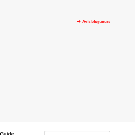
Avis blogueurs
 Guide