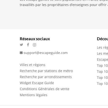
travaillés par les propriétaires d’enseignes pour offr
Réseaux sociaux
Décou
Les rè
support@escapeguide.com
Les me
Escape
Villes et régions
Top 10
Recherche par stations de métro
Top 10
Recherche par arrondissements
Top 10
Widget Escape Guide
Top 10
Conditions Générales de vente
Mentions légales