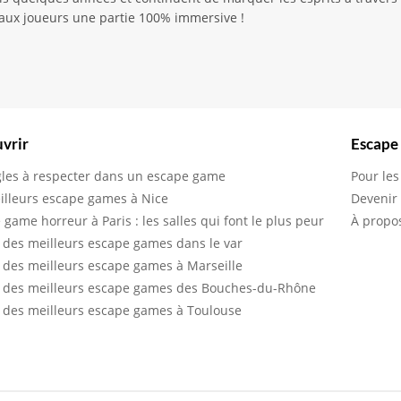
ir aux joueurs une partie 100% immersive !
vrir
Escape
gles à respecter dans un escape game
Pour les
illeurs escape games à Nice
Devenir
 game horreur à Paris : les salles qui font le plus peur
À propo
 des meilleurs escape games dans le var
 des meilleurs escape games à Marseille
 des meilleurs escape games des Bouches-du-Rhône
 des meilleurs escape games à Toulouse