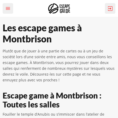
Les escape games à
Montbrison
Plutôt que de jouer à une partie de cartes ou à un jeu de
société lors d’une soirée entre amis, nous vous conseillons les
escape games. À Montbrison, vous pourrez jouer dans deux
salles qui renferment de nombreux mystères sur lesquels vous
devrez le voile. Découvrez-les sur cette page et ne vous
ennuyez plus avec vos proches !
Escape game à Montbrison :
Toutes les salles
Fouiller le temple d’Anubis ou s’immiscer dans l’atelier de