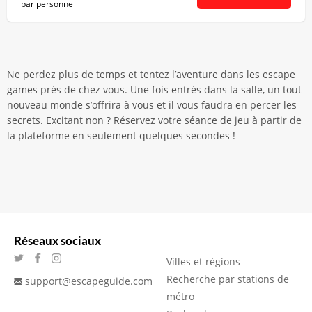
par personne
Ne perdez plus de temps et tentez l’aventure dans les escape
games près de chez vous. Une fois entrés dans la salle, un tout
nouveau monde s’offrira à vous et il vous faudra en percer les
secrets. Excitant non ? Réservez votre séance de jeu à partir de
la plateforme en seulement quelques secondes !
Réseaux sociaux
Villes et régions
Recherche par stations de
support@escapeguide.com
métro