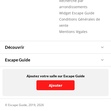
Recherche par
arrondissements
Widget Escape Guide
Conditions Générales de
vente
Mentions légales
Découvrir
Escape Guide
Ajoutez votre salle sur Escape Guide
Ajouter
© Escape Guide, 2019, 2026