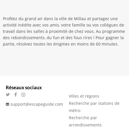
Profitez du grand air dans la ville de Millau et partagez une
activité inédite avec vos amis, votre famille ou vos collègues de
travail dans les salles à proximité de chez vous. Au programme
des rebondissements, du fun et des fous rires ! Pour gagner la
partie, résolvez toutes les énigmes en moins de 60 minutes.
Réseaux sociaux
Villes et régions
Recherche par stations de
support@escapeguide.com
métro
Recherche par
arrondissements