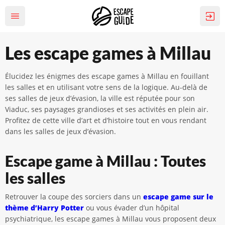
Les escape games à Millau
Élucidez les énigmes des escape games à Millau en fouillant
les salles et en utilisant votre sens de la logique. Au-delà de
ses salles de jeux d’évasion, la ville est réputée pour son
Viaduc, ses paysages grandioses et ses activités en plein air.
Profitez de cette ville d’art et d’histoire tout en vous rendant
dans les salles de jeux d’évasion.
Escape game à Millau : Toutes
les salles
Retrouver la coupe des sorciers dans un
escape game sur le
thème d’Harry Potter
ou vous évader d’un hôpital
psychiatrique, les escape games à Millau vous proposent deux