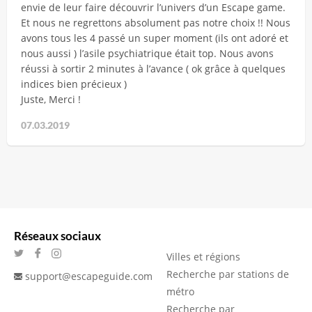
envie de leur faire découvrir l’univers d’un Escape game.
Et nous ne regrettons absolument pas notre choix !! Nous
avons tous les 4 passé un super moment (ils ont adoré et
nous aussi ) l’asile psychiatrique était top. Nous avons
réussi à sortir 2 minutes à l’avance ( ok grâce à quelques
indices bien précieux )
Juste, Merci !
07.03.2019
Réseaux sociaux
Villes et régions
Recherche par stations de
support@escapeguide.com
métro
Recherche par