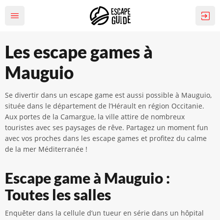
Les escape games à
Mauguio
Se divertir dans un escape game est aussi possible à Mauguio,
située dans le département de l’Hérault en région Occitanie.
Aux portes de la Camargue, la ville attire de nombreux
touristes avec ses paysages de rêve. Partagez un moment fun
avec vos proches dans les escape games et profitez du calme
de la mer Méditerranée !
Escape game à Mauguio :
Toutes les salles
Enquêter dans la cellule d’un tueur en série dans un hôpital