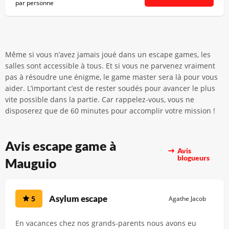
par personne
Même si vous n’avez jamais joué dans un escape games, les
salles sont accessible à tous. Et si vous ne parvenez vraiment
pas à résoudre une énigme, le game master sera là pour vous
aider. L’important c’est de rester soudés pour avancer le plus
vite possible dans la partie. Car rappelez-vous, vous ne
disposerez que de 60 minutes pour accomplir votre mission !
Avis escape game à
Avis
blogueurs
Mauguio
Asylum escape
5
Agathe Jacob
En vacances chez nos grands-parents nous avons eu