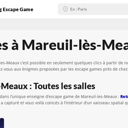
g Escape Game
es à Mareuil-lès-Me
es-Meaux c’est possible en seulement quelques clics à partir de n
ez-vous aux énigmes proposées par les escape games près de chez 
Meaux : Toutes les salles
 dans l’unique enseigne d’escape game de Mareuil-les-Meaux :
Ret
capturé et vous voilà coincés à l’intérieur d’un vaisseau spatial 