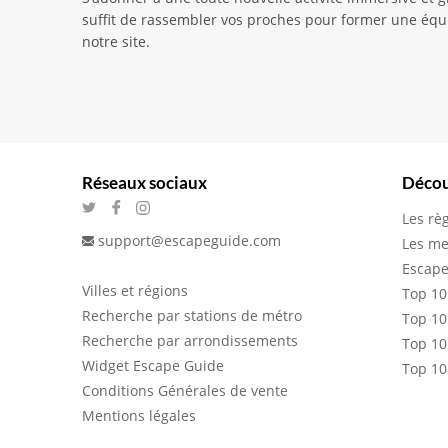
suffit de rassembler vos proches pour former une équi
notre site.
Réseaux sociaux
Décou
Les rè
support@escapeguide.com
Les me
Escape
Villes et régions
Top 10
Recherche par stations de métro
Top 10
Recherche par arrondissements
Top 10
Widget Escape Guide
Top 10
Conditions Générales de vente
Mentions légales