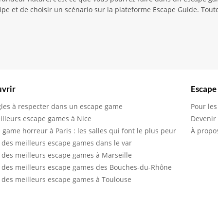
pe et de choisir un scénario sur la plateforme Escape Guide. Toute
vrir
Escape
gles à respecter dans un escape game
Pour les
illeurs escape games à Nice
Devenir
 game horreur à Paris : les salles qui font le plus peur
À propo
 des meilleurs escape games dans le var
 des meilleurs escape games à Marseille
 des meilleurs escape games des Bouches-du-Rhône
 des meilleurs escape games à Toulouse