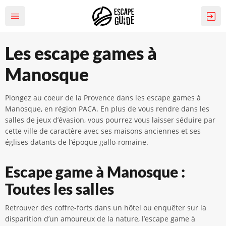
Les escape games à
Manosque
Plongez au coeur de la Provence dans les escape games à
Manosque, en région PACA. En plus de vous rendre dans les
salles de jeux d’évasion, vous pourrez vous laisser séduire par
cette ville de caractère avec ses maisons anciennes et ses
églises datants de l’époque gallo-romaine.
Escape game à Manosque :
Toutes les salles
Retrouver des coffre-forts dans un hôtel ou enquêter sur la
disparition d’un amoureux de la nature, l’escape game à