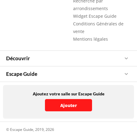
Recherche par
arrondissements
Widget Escape Guide
Conditions Générales de
vente
Mentions légales
Découvrir
Escape Guide
Ajoutez votre salle sur Escape Guide
Ajouter
© Escape Guide, 2019, 2026