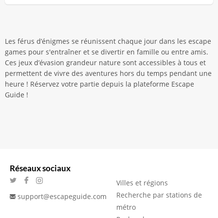
Les férus d’énigmes se réunissent chaque jour dans les escape
games pour s'entraîner et se divertir en famille ou entre amis.
Ces jeux d’évasion grandeur nature sont accessibles à tous et
permettent de vivre des aventures hors du temps pendant une
heure ! Réservez votre partie depuis la plateforme Escape
Guide !
Réseaux sociaux
Villes et régions
Recherche par stations de
support@escapeguide.com
métro