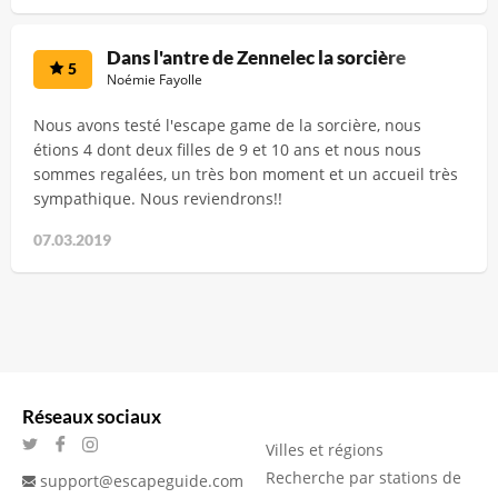
Dans l'antre de Zennelec la sorcière
5
Noémie Fayolle
Nous avons testé l'escape game de la sorcière, nous
étions 4 dont deux filles de 9 et 10 ans et nous nous
sommes regalées, un très bon moment et un accueil très
sympathique. Nous reviendrons!!
07.03.2019
Réseaux sociaux
Villes et régions
Recherche par stations de
support@escapeguide.com