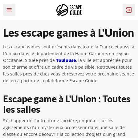
Les escape games à L'Union
Les escape games sont présents dans toute la France et aussi à
L’union dans le département de la Haute-Garonne, en région
Occitanie. Située près de
Toulouse
, la ville est appréciée pour
son charme et offre un cadre de vie paisible. Retrouvez toutes
les salles près de chez vous et réservez votre prochaine séance
de jeu à partir de la plateforme Escape Guide.
Escape game à L'Union : Toutes
les salles
S’échapper de l’antre d’une sorcière, enquêter sur les
agissements d’un mystérieux professeur dans une salle de
classe ou encore découvrir la collection d’objets d’un grand