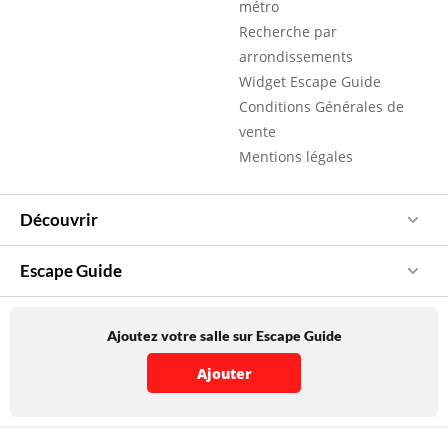
métro
Recherche par
arrondissements
Widget Escape Guide
Conditions Générales de
vente
Mentions légales
Découvrir
Escape Guide
Ajoutez votre salle sur Escape Guide
Ajouter