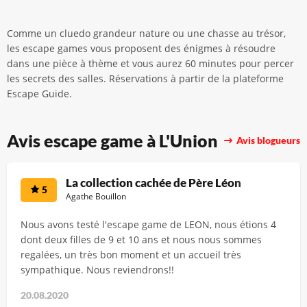
Comme un cluedo grandeur nature ou une chasse au trésor,
les escape games vous proposent des énigmes à résoudre
dans une pièce à thème et vous aurez 60 minutes pour percer
les secrets des salles. Réservations à partir de la plateforme
Escape Guide.
Avis escape game à L'Union
Avis blogueurs
La collection cachée de Père Léon
5
Agathe Bouillon
Nous avons testé l'escape game de LEON, nous étions 4
dont deux filles de 9 et 10 ans et nous nous sommes
regalées, un très bon moment et un accueil très
sympathique. Nous reviendrons!!
20.08.2020