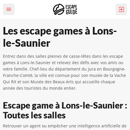
Les escape games à Lons-
le-Saunier
Entrez dans des salles pleines de casse-têtes dans les escape
games à Lons-le-Saunier et relevez des défis avec vos amis ou
votre famille. Chef-lieu du département du Jura en Bourgogne-
Franche-Comté, la ville est connue pour son musée de la Vache
Qui Rit et son Musée des Beaux Arts qui accueille chaque
année des touristes du monde entier.
Escape game à Lons-le-Saunier :
Toutes les salles
Retrouver un agent ou empêcher une intelligence artificielle de