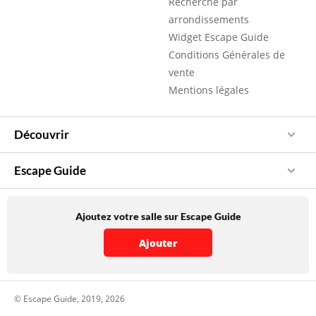
Recherche par
arrondissements
Widget Escape Guide
Conditions Générales de
vente
Mentions légales
Découvrir
Escape Guide
Ajoutez votre salle sur Escape Guide
Ajouter
© Escape Guide, 2019, 2026