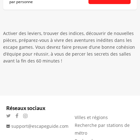
par personne
Activer des leviers, trouver des indices, découvrir de nouvelles
pièces, préparez-vous à vivre des aventures inédites dans les
escape games. Vous devrez faire preuve d’une bonne cohésion
d’équipe pour réussir, à vous de percer les secrets des salles
avant la fin des 60 minutes !
Réseaux sociaux
Villes et régions
Recherche par stations de
support@escapeguide.com
métro