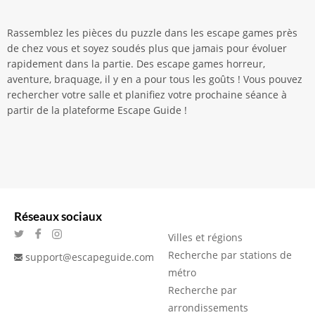
Rassemblez les pièces du puzzle dans les escape games près
de chez vous et soyez soudés plus que jamais pour évoluer
rapidement dans la partie. Des escape games horreur,
aventure, braquage, il y en a pour tous les goûts ! Vous pouvez
rechercher votre salle et planifiez votre prochaine séance à
partir de la plateforme Escape Guide !
Réseaux sociaux
Villes et régions
Recherche par stations de
support@escapeguide.com
métro
Recherche par
arrondissements