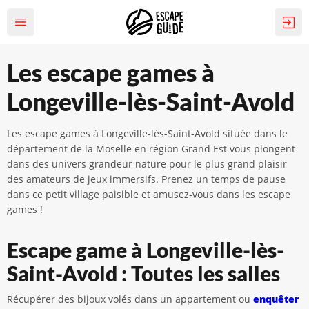
Les escape games à
Longeville-lès-Saint-Avold
Les escape games à Longeville-lès-Saint-Avold située dans le
département de la Moselle en région Grand Est vous plongent
dans des univers grandeur nature pour le plus grand plaisir
des amateurs de jeux immersifs. Prenez un temps de pause
dans ce petit village paisible et amusez-vous dans les escape
games !
Escape game à Longeville-lès-
Saint-Avold : Toutes les salles
Récupérer des bijoux volés dans un appartement ou
enquêter