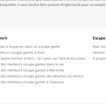
esquelles il vous faudra faire preuve d’ingéniosité pour accomplir
vrir
Escape
gles à respecter dans un escape game
Pour les
illeurs escape games à Nice
Devenir
 game horreur à Paris : les salles qui font le plus peur
À propo
 des meilleurs escape games dans le var
 des meilleurs escape games à Marseille
 des meilleurs escape games des Bouches-du-Rhône
 des meilleurs escape games à Toulouse