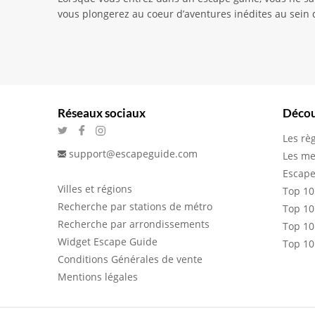
vous plongerez au coeur d’aventures inédites au sein d
Réseaux sociaux
Décou
Les rè
support@escapeguide.com
Les me
Escape
Villes et régions
Top 10
Recherche par stations de métro
Top 10
Recherche par arrondissements
Top 10
Widget Escape Guide
Top 10
Conditions Générales de vente
Mentions légales