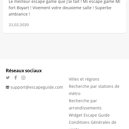
Le meilleur escape game que j'ai fait ! Mi escape game Mi
fort Boyart ! Vivement votre deuxieme salle ! Superbe
ambiance !
21.02.2020
Réseaux sociaux
Villes et régions
Recherche par stations de
support@escapeguide.com
métro
Recherche par
arrondissements
Widget Escape Guide
Conditions Générales de