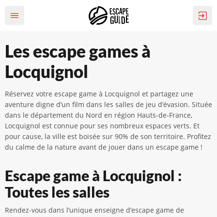
Les escape games à
Locquignol
Réservez votre escape game à Locquignol et partagez une
aventure digne d’un film dans les salles de jeu d’évasion. Située
dans le département du Nord en région Hauts-de-France,
Locquignol est connue pour ses nombreux espaces verts. Et
pour cause, la ville est boisée sur 90% de son territoire. Profitez
du calme de la nature avant de jouer dans un escape game !
Escape game à Locquignol :
Toutes les salles
Rendez-vous dans l’unique enseigne d’escape game de