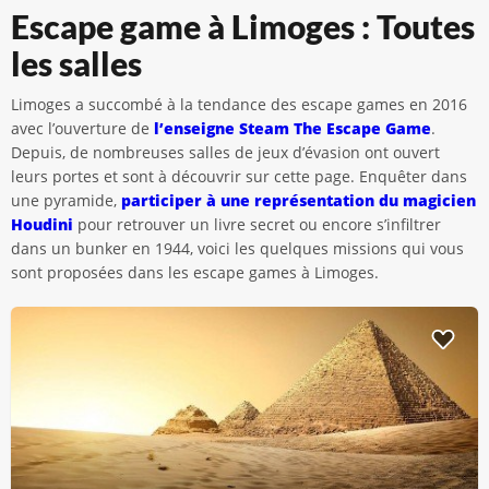
Escape game à Limoges : Toutes
les salles
Limoges a succombé à la tendance des escape games en 2016
avec l’ouverture de
l’enseigne Steam The Escape Game
.
Depuis, de nombreuses salles de jeux d’évasion ont ouvert
leurs portes et sont à découvrir sur cette page. Enquêter dans
une pyramide,
participer à une représentation du magicien
Houdini
pour retrouver un livre secret ou encore s’infiltrer
dans un bunker en 1944, voici les quelques missions qui vous
sont proposées dans les escape games à Limoges.