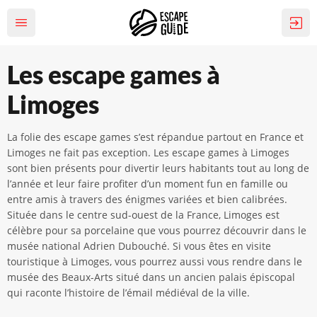
Les escape games à
Limoges
La folie des escape games s’est répandue partout en France et
Limoges ne fait pas exception. Les escape games à Limoges
sont bien présents pour divertir leurs habitants tout au long de
l’année et leur faire profiter d’un moment fun en famille ou
entre amis à travers des énigmes variées et bien calibrées.
Située dans le centre sud-ouest de la France, Limoges est
célèbre pour sa porcelaine que vous pourrez découvrir dans le
musée national Adrien Dubouché. Si vous êtes en visite
touristique à Limoges, vous pourrez aussi vous rendre dans le
musée des Beaux-Arts situé dans un ancien palais épiscopal
qui raconte l’histoire de l’émail médiéval de la ville.