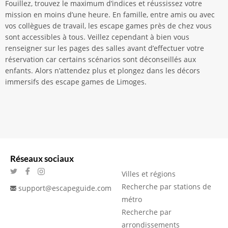
Fouillez, trouvez le maximum d’indices et réussissez votre
mission en moins d’une heure. En famille, entre amis ou avec
vos collègues de travail, les escape games près de chez vous
sont accessibles à tous. Veillez cependant à bien vous
renseigner sur les pages des salles avant d’effectuer votre
réservation car certains scénarios sont déconseillés aux
enfants. Alors n’attendez plus et plongez dans les décors
immersifs des escape games de Limoges.
Réseaux sociaux
Villes et régions
Recherche par stations de
support@escapeguide.com
métro
Recherche par
arrondissements