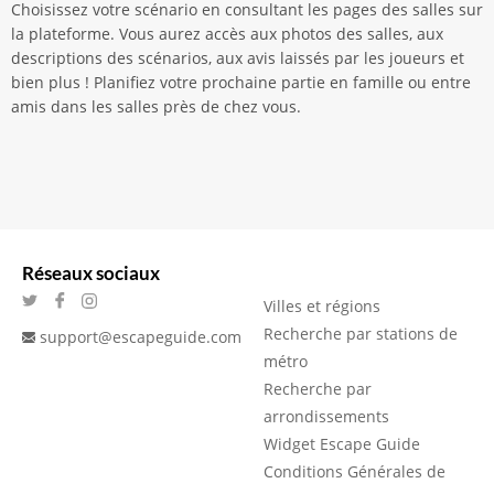
Choisissez votre scénario en consultant les pages des salles sur
la plateforme. Vous aurez accès aux photos des salles, aux
descriptions des scénarios, aux avis laissés par les joueurs et
bien plus ! Planifiez votre prochaine partie en famille ou entre
amis dans les salles près de chez vous.
Réseaux sociaux
Villes et régions
Recherche par stations de
support@escapeguide.com
métro
Recherche par
arrondissements
Widget Escape Guide
Conditions Générales de