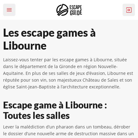
Les escape games à
Libourne
Laissez-vous tenter par les escape games à Libourne, située
dans le département de la Gironde en région Nouvelle-
Aquitaine. En plus de ses salles de jeux d’évasion, Libourne est
réputée pour son vin, son majestueux Château de Sales et son
église Saint-Jean-Baptiste à l’architecture exceptionnelle.
Escape game à Libourne :
Toutes les salles
Lever la malédiction d’un pharaon dans un tombeau, dérober
le dossier d’une nouvelle arme de destruction massive dans un