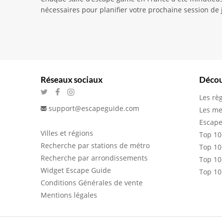
nécessaires pour planifier votre prochaine session de
Réseaux sociaux
Décou
Les rè
support@escapeguide.com
Les me
Escape
Villes et régions
Top 10
Recherche par stations de métro
Top 10
Recherche par arrondissements
Top 10
Widget Escape Guide
Top 10
Conditions Générales de vente
Mentions légales