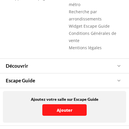
métro
Recherche par
arrondissements
Widget Escape Guide
Conditions Générales de
vente
Mentions légales
Découvrir
Escape Guide
Ajoutez votre salle sur Escape Guide
Ajouter