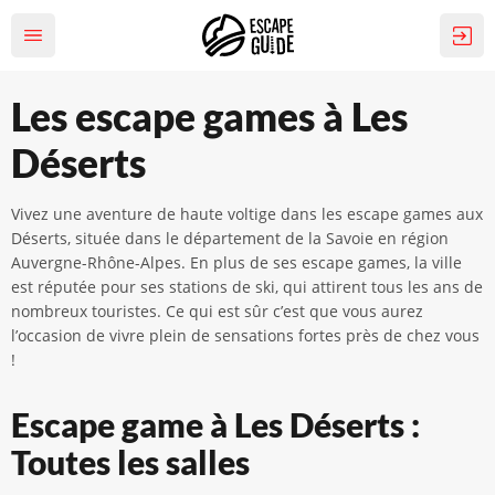
Les escape games à Les
Déserts
Vivez une aventure de haute voltige dans les escape games aux
Déserts, située dans le département de la Savoie en région
Auvergne-Rhône-Alpes. En plus de ses escape games, la ville
est réputée pour ses stations de ski, qui attirent tous les ans de
nombreux touristes. Ce qui est sûr c’est que vous aurez
l’occasion de vivre plein de sensations fortes près de chez vous
!
Escape game à Les Déserts :
Toutes les salles