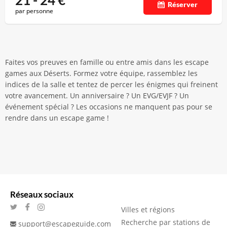
21 - 24
€
Réserver
par personne
Faites vos preuves en famille ou entre amis dans les escape
games aux Déserts. Formez votre équipe, rassemblez les
indices de la salle et tentez de percer les énigmes qui freinent
votre avancement. Un anniversaire ? Un EVG/EVJF ? Un
événement spécial ? Les occasions ne manquent pas pour se
rendre dans un escape game !
Réseaux sociaux
Villes et régions
Recherche par stations de
support@escapeguide.com