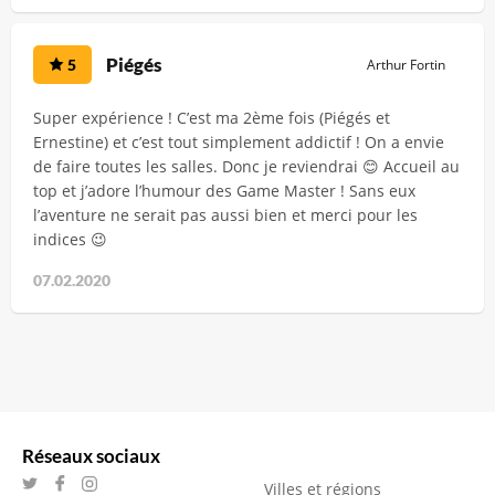
Piégés
5
Arthur Fortin
Super expérience ! C’est ma 2ème fois (Piégés et
Ernestine) et c’est tout simplement addictif ! On a envie
de faire toutes les salles. Donc je reviendrai 😊 Accueil au
top et j’adore l’humour des Game Master ! Sans eux
l’aventure ne serait pas aussi bien et merci pour les
indices 😉
07.02.2020
Réseaux sociaux
Villes et régions