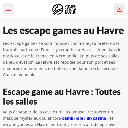
Les escape games au Havre
Les escape games se sont imposés comme le jeu préféré des
français partout en France, y compris au Havre, située dans le
nord-ouest de la France en Normandie. En plus de ses salles
de jeu d’évasion, Le Havre est réputée pour son port et ses
nombreux monuments en béton armé datant de la seconde
Guerre mondiale.
Escape game au Havre : Toutes
les salles
Vous échapper de la cave d’un illusionniste, récupérer un
masque mystérieux ou encore
cambrioler un casino
, les
escape games au Havre mettront vos nerfs à rude épreuve !