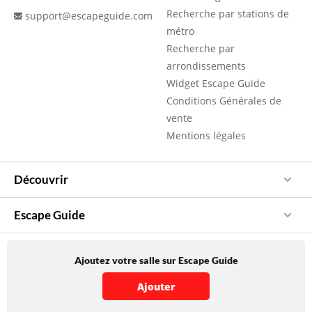
Recherche par stations de
support@escapeguide.com
métro
Recherche par
arrondissements
Widget Escape Guide
Conditions Générales de
vente
Mentions légales
Découvrir
Escape Guide
Ajoutez votre salle sur Escape Guide
Ajouter