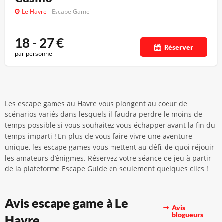
Le Havre
Escape Game
18 - 27
€
Réserver
par personne
Les escape games au Havre vous plongent au coeur de
scénarios variés dans lesquels il faudra perdre le moins de
temps possible si vous souhaitez vous échapper avant la fin du
temps imparti ! En plus de vous faire vivre une aventure
unique, les escape games vous mettent au défi, de quoi réjouir
les amateurs d’énigmes. Réservez votre séance de jeu à partir
de la plateforme Escape Guide en seulement quelques clics !
Avis escape game à Le
Avis
blogueurs
Havre