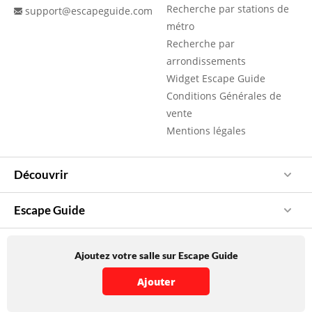
Recherche par stations de
support@escapeguide.com
métro
Recherche par
arrondissements
Widget Escape Guide
Conditions Générales de
vente
Mentions légales
Découvrir
Escape Guide
Ajoutez votre salle sur Escape Guide
Ajouter