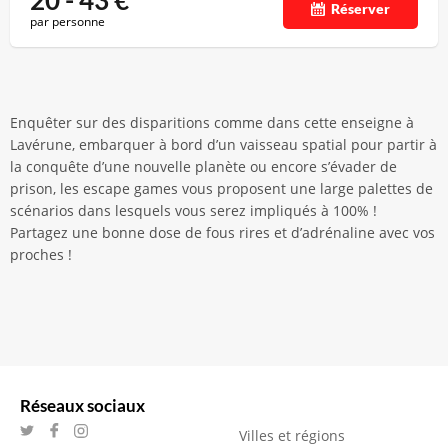
20 - 43
€
Réserver
par personne
Enquêter sur des disparitions comme dans cette enseigne à
Lavérune, embarquer à bord d’un vaisseau spatial pour partir à
la conquête d’une nouvelle planète ou encore s’évader de
prison, les escape games vous proposent une large palettes de
scénarios dans lesquels vous serez impliqués à 100% !
Partagez une bonne dose de fous rires et d’adrénaline avec vos
proches !
Réseaux sociaux
Villes et régions