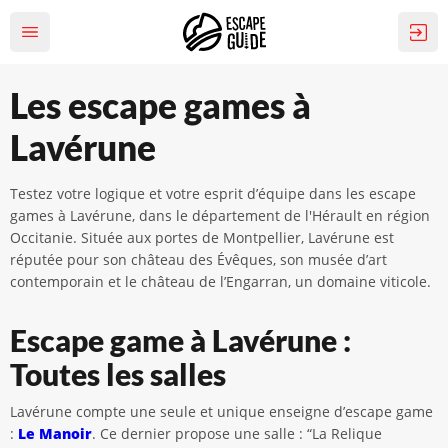
Les escape games à
Lavérune
Testez votre logique et votre esprit d’équipe dans les escape
games à Lavérune, dans le département de l'Hérault en région
Occitanie. Située aux portes de Montpellier, Lavérune est
réputée pour son château des Évêques, son musée d’art
contemporain et le château de l’Engarran, un domaine viticole.
Escape game à Lavérune :
Toutes les salles
Lavérune compte une seule et unique enseigne d’escape game
:
Le Manoir
. Ce dernier propose une salle : “La Relique