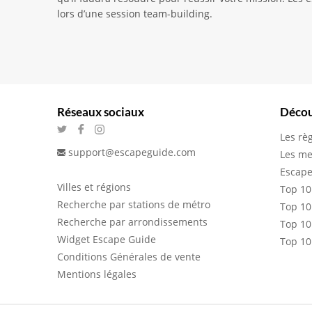
lors d’une session team-building.
Réseaux sociaux
Décou
Les rè
support@escapeguide.com
Les me
Escape
Villes et régions
Top 10
Recherche par stations de métro
Top 10
Recherche par arrondissements
Top 10
Widget Escape Guide
Top 10
Conditions Générales de vente
Mentions légales