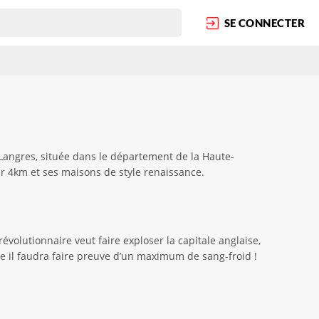
SE CONNECTER
Langres, située dans le département de la Haute-
r 4km et ses maisons de style renaissance.
évolutionnaire veut faire exploser la capitale anglaise,
 il faudra faire preuve d’un maximum de sang-froid !