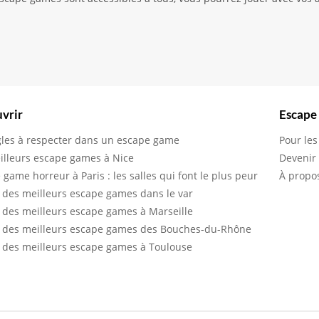
vrir
Escape
gles à respecter dans un escape game
Pour les
illeurs escape games à Nice
Devenir
 game horreur à Paris : les salles qui font le plus peur
À propo
 des meilleurs escape games dans le var
 des meilleurs escape games à Marseille
 des meilleurs escape games des Bouches-du-Rhône
 des meilleurs escape games à Toulouse