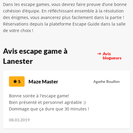
Dans les escape games, vous devrez faire preuve d’une bonne
cohésion d’équipe. En réfléchissant ensemble à la résolution
des énigmes, vous avancerez plus facilement dans la partie !
Réservations depuis la plateforme Escape Guide dans la salle
de votre choix !
Avis escape game à
Avis
blogueurs
Lanester
Maze Master
5
Agathe Bouillon
Bonne soirée à l'escape game!
Bien présenté et personnel agréable :)
Dommage que ça dure que 30 minutes !
08.03.2019