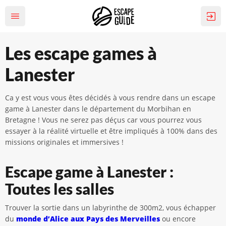
Les escape games à
Lanester
Ca y est vous vous êtes décidés à vous rendre dans un escape
game à Lanester dans le département du Morbihan en
Bretagne ! Vous ne serez pas déçus car vous pourrez vous
essayer à la réalité virtuelle et être impliqués à 100% dans des
missions originales et immersives !
Escape game à Lanester :
Toutes les salles
Trouver la sortie dans un labyrinthe de 300m2, vous échapper
du
monde d’Alice aux Pays des Merveilles
ou encore