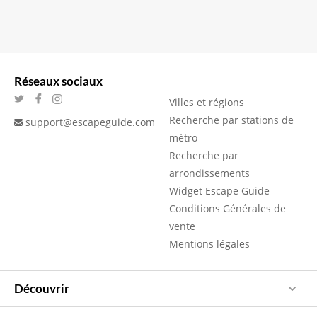
Réseaux sociaux
Villes et régions
Recherche par stations de
support@escapeguide.com
métro
Recherche par
arrondissements
Widget Escape Guide
Conditions Générales de
vente
Mentions légales
Découvrir